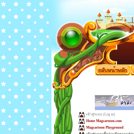
เข้าสู่ระบบ (Log in)
Home Magcartoon.com
Magcartoon Playground