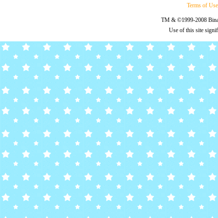
Terms of Us
TM & ©1999-2008 Binary
Use of this site sign