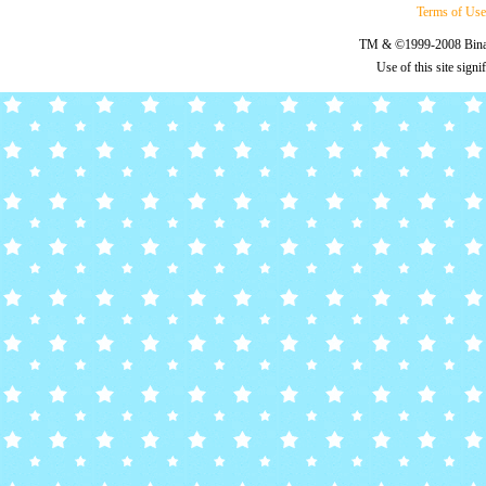
Terms of Us
TM & ©1999-2008 Binary
Use of this site sign