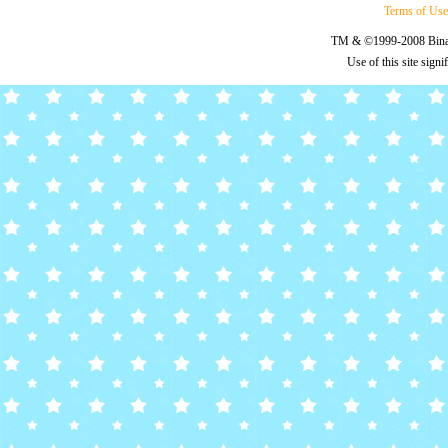
Terms of Us
TM & ©1999-2008 Binary
Use of this site sign