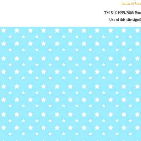
Terms of Us
TM & ©1999-2008 Binary
Use of this site sign