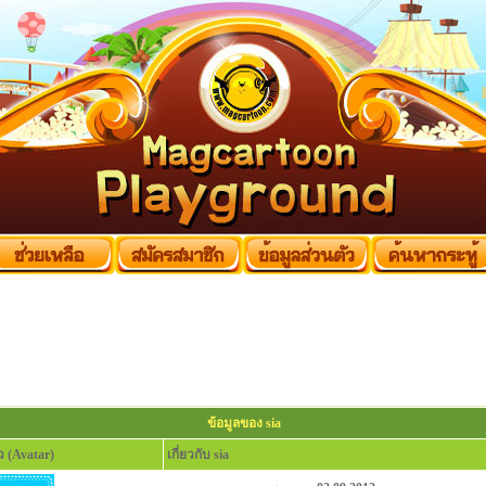
ข้อมูลของ sia
 (Avatar)
เกี่ยวกับ sia