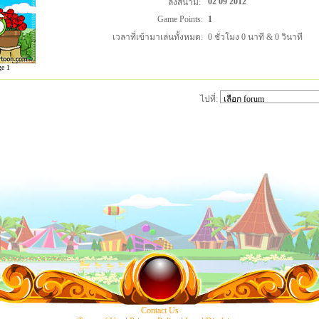
02 09 2012
ลงสนาม:
Game Points:
1
เวลาที่เข้ามาเล่นทั้งหมด:
0 ชั่วโมง 0 นาที & 0 วินาที
ge 1
ไปที่:
Contact Us