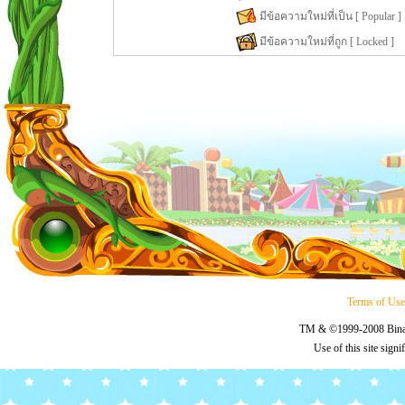
มีข้อความใหม่ที่เป็น [ Popular ]
มีข้อความใหม่ที่ถูก [ Locked ]
Terms of Us
TM & ©1999-2008 Binary
Use of this site sign