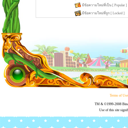
มีข้อความใหม่ที่เป็น [ Popular ]
มีข้อความใหม่ที่ถูก [ Locked ]
Terms of Us
TM & ©1999-2008 Binary
Use of this site sign