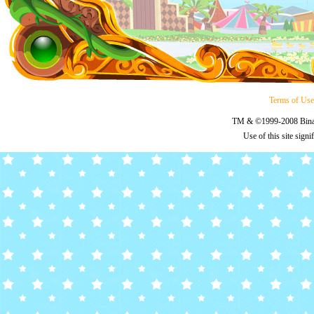
Terms of Us
TM & ©1999-2008 Binary
Use of this site sign