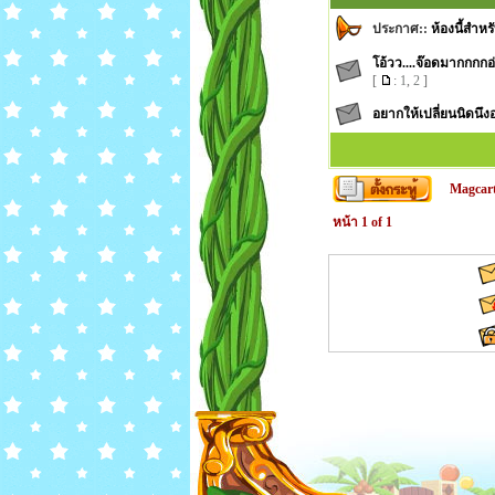
ประกาศ::
ห้องนี้สำหรั
โอ้วว....จ๊อดมากกกกอ
[
:
1
,
2
]
อยากให้เปลี่ยนนิดนึงอ
Magcar
หน้า
1
of
1