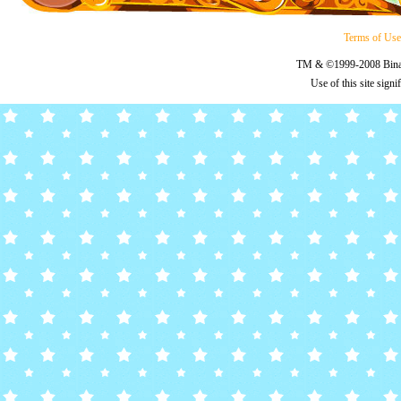
Terms of Us
TM & ©1999-2008 Binary
Use of this site sign