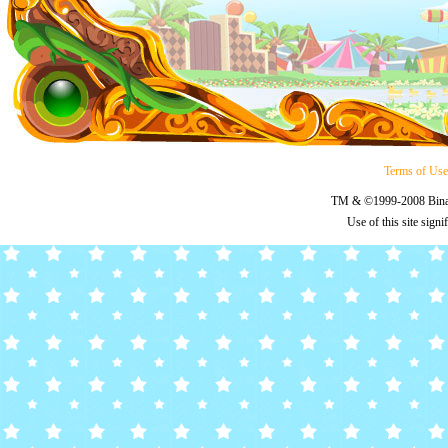
Terms of Us
TM & ©1999-2008 Binary
Use of this site sign