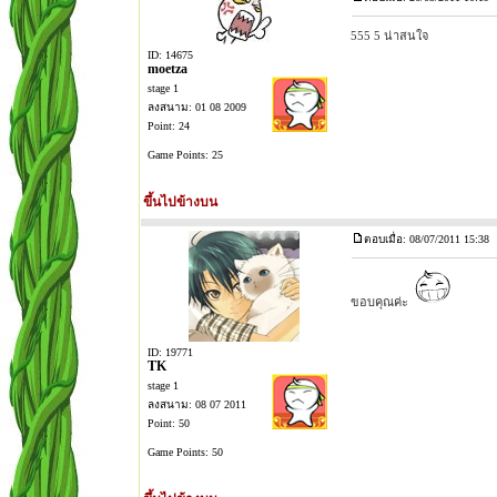
555 5 น่าสนใจ
ID: 14675
moetza
stage 1
ลงสนาม: 01 08 2009
Point: 24
Game Points: 25
ขึ้นไปข้างบน
ตอบเมื่อ: 08/07/2011 15:38
ขอบคุณค่ะ
ID: 19771
TK
stage 1
ลงสนาม: 08 07 2011
Point: 50
Game Points: 50