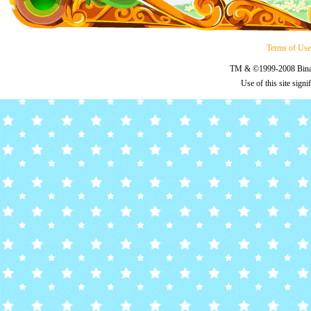
Terms of Us
TM & ©1999-2008 Binary
Use of this site sign