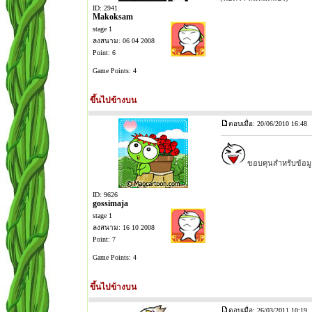
ID: 2941
Makoksam
stage 1
ลงสนาม: 06 04 2008
Point: 6
Game Points: 4
ขึ้นไปข้างบน
ตอบเมื่อ: 20/06/2010 16:48
ขอบคุนสำหรับข้อมูล
ID: 9626
gossimaja
stage 1
ลงสนาม: 16 10 2008
Point: 7
Game Points: 4
ขึ้นไปข้างบน
ตอบเมื่อ: 26/03/2011 10:19