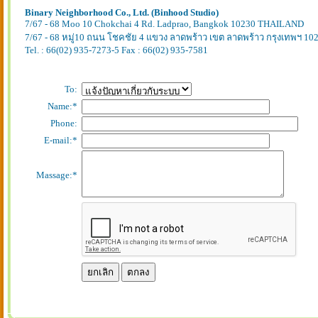
Binary Neighborhood Co., Ltd. (Binhood Studio)
7/67 - 68 Moo 10 Chokchai 4 Rd. Ladprao, Bangkok 10230 THAILAND
7/67 - 68 หมู่10 ถนน โชคชัย 4 แขวง ลาดพร้าว เขต ลาดพร้าว กรุงเทพฯ 10
Tel. : 66(02) 935-7273-5 Fax : 66(02) 935-7581
To:
Name:*
Phone:
E-mail:*
Massage:*